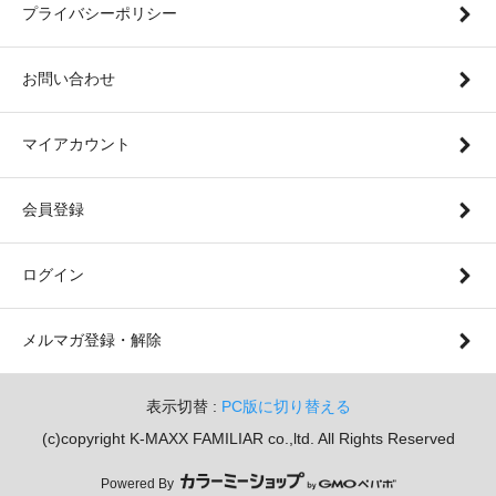
プライバシーポリシー
お問い合わせ
マイアカウント
会員登録
ログイン
メルマガ登録・解除
表示切替 :
PC版に切り替える
(c)copyright K-MAXX FAMILIAR co.,ltd. All Rights Reserved
Powered By