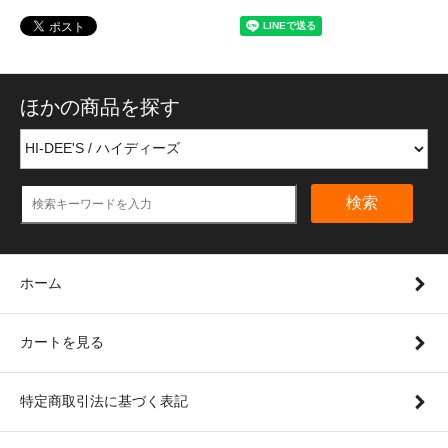
ほかの商品を探す
検索
ホーム
カートを見る
特定商取引法に基づく表記