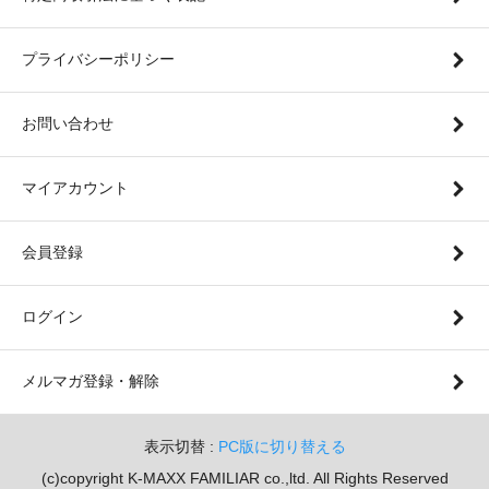
プライバシーポリシー
お問い合わせ
マイアカウント
会員登録
ログイン
メルマガ登録・解除
表示切替 :
PC版に切り替える
(c)copyright K-MAXX FAMILIAR co.,ltd. All Rights Reserved