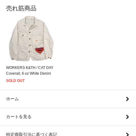
売れ筋商品
WORKERS K&TH / CAT DAY
Coverall, 6 oz White Denim
SOLD OUT
ホーム
カートを見る
特定商取引法に基づく表記