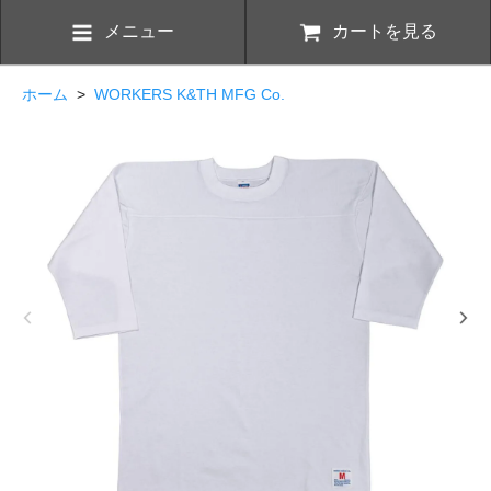
メニュー
カートを見る
ホーム
>
WORKERS K&TH MFG Co.