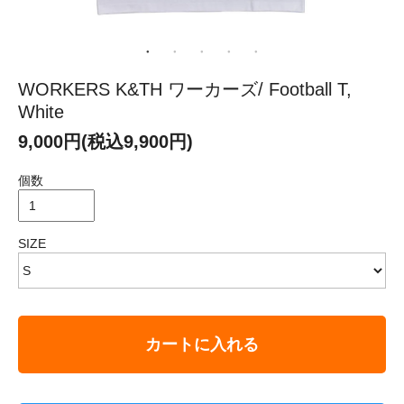
WORKERS K&TH ワーカーズ/ Football T,
White
9,000円(税込9,900円)
個数
SIZE
カートに入れる