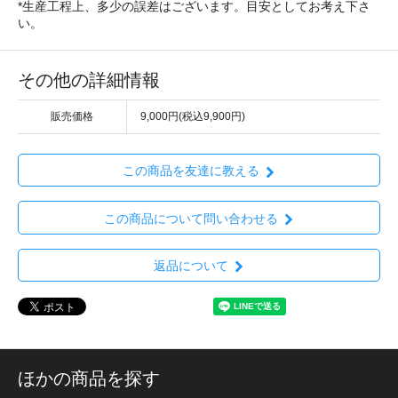
*生産工程上、多少の誤差はございます。目安としてお考え下さ
い。
その他の詳細情報
販売価格
9,000円(税込9,900円)
この商品を友達に教える
この商品について問い合わせる
返品について
ほかの商品を探す