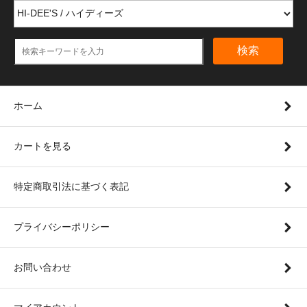
検索
ホーム
カートを見る
特定商取引法に基づく表記
プライバシーポリシー
お問い合わせ