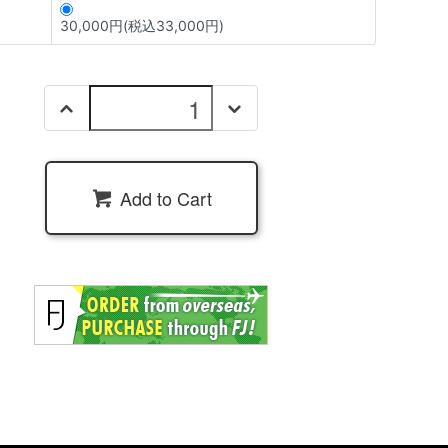
30,000円(税込33,000円)
Add to Cart