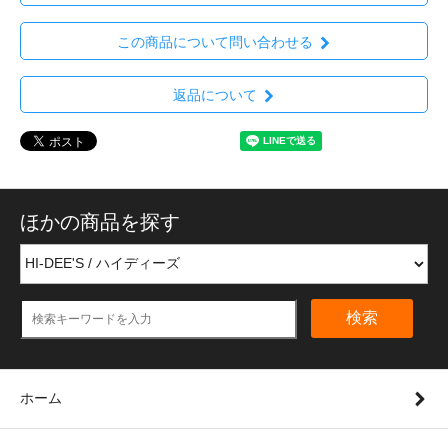
この商品について問い合わせる
返品について
ほかの商品を探す
検索
ホーム