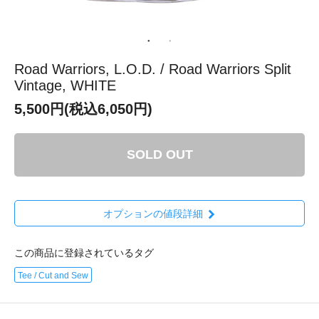
Road Warriors, L.O.D. / Road Warriors Split
Vintage, WHITE
5,500円(税込6,050円)
SOLD OUT
オプションの値段詳細
この商品に登録されているタグ
Tee / Cut and Sew