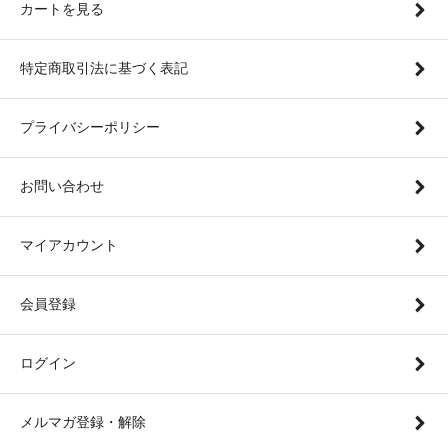
カートを見る
特定商取引法に基づく表記
プライバシーポリシー
お問い合わせ
マイアカウント
会員登録
ログイン
メルマガ登録・解除