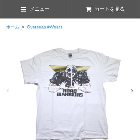
メニュー
カートを見る
ホーム
>
Overseas #Wears