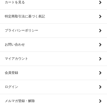
カートを見る
特定商取引法に基づく表記
プライバシーポリシー
お問い合わせ
マイアカウント
会員登録
ログイン
メルマガ登録・解除