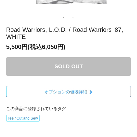
Road Warriors, L.O.D. / Road Warriors '87,
WHITE
5,500円(税込6,050円)
SOLD OUT
オプションの値段詳細
この商品に登録されているタグ
Tee / Cut and Sew