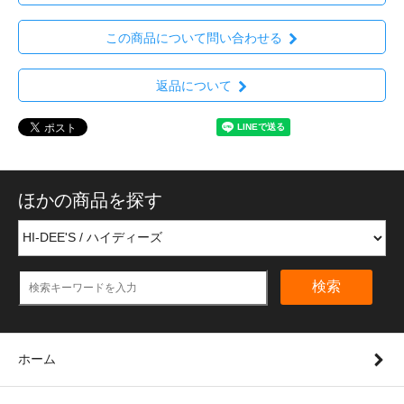
この商品について問い合わせる
返品について
ほかの商品を探す
検索
ホーム