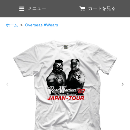
メニュー
カートを見る
ホーム
>
Overseas #Wears