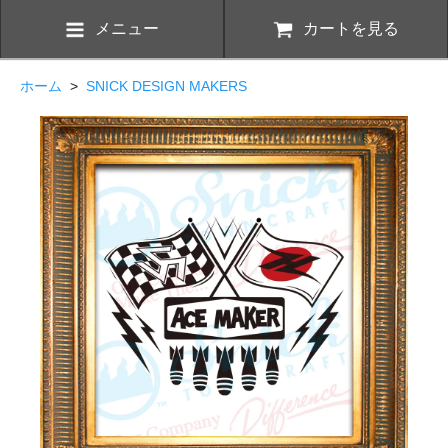
メニュー
カートを見る
ホーム
>
SNICK DESIGN MAKERS