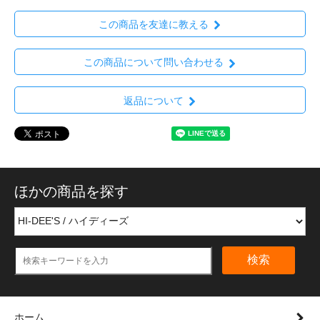
この商品を友達に教える
この商品について問い合わせる
返品について
ほかの商品を探す
検索
ホーム