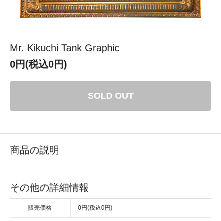
Mr. Kikuchi Tank Graphic
0円(税込0円)
SOLD OUT
商品の説明
その他の詳細情報
販売価格
0円(税込0円)