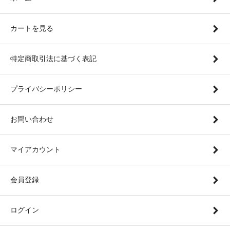
カートを見る
特定商取引法に基づく表記
プライバシーポリシー
お問い合わせ
マイアカウント
会員登録
ログイン