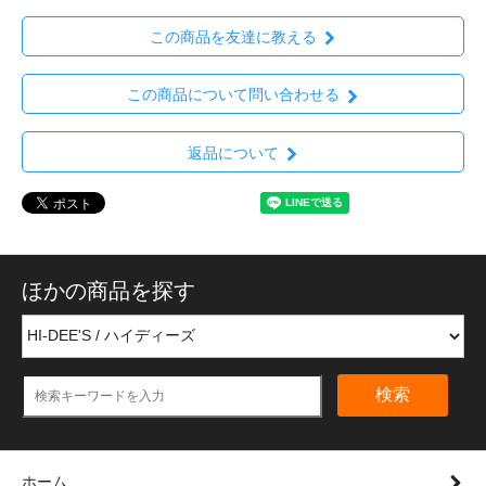
この商品を友達に教える
この商品について問い合わせる
返品について
ほかの商品を探す
検索
ホーム