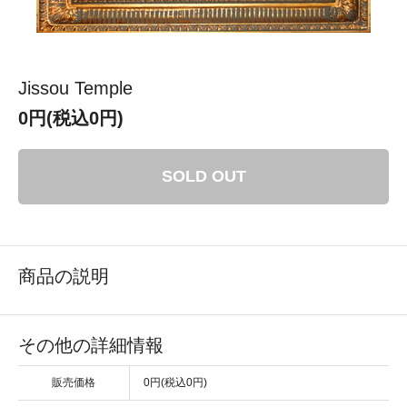
Jissou Temple
0円(税込0円)
SOLD OUT
商品の説明
その他の詳細情報
販売価格
0円(税込0円)