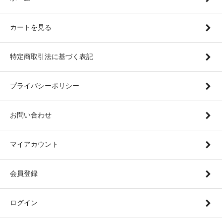
カートを見る
特定商取引法に基づく表記
プライバシーポリシー
お問い合わせ
マイアカウント
会員登録
ログイン