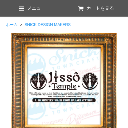
メニュー
カートを見る
ホーム
>
SNICK DESIGN MAKERS