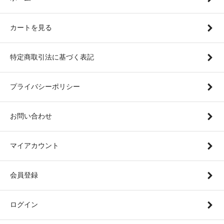
カートを見る
特定商取引法に基づく表記
プライバシーポリシー
お問い合わせ
マイアカウント
会員登録
ログイン