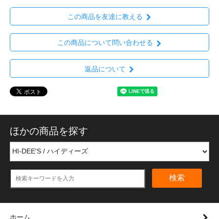
この商品を友達に教える
この商品について問い合わせる
返品について
ほかの商品を探す
検索
ホーム