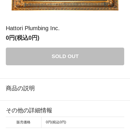
Hattori Plumbing Inc.
0円(税込0円)
SOLD OUT
商品の説明
その他の詳細情報
販売価格
0円(税込0円)