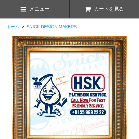
メニュー
カートを見る
ホーム
>
SNICK DESIGN MAKERS