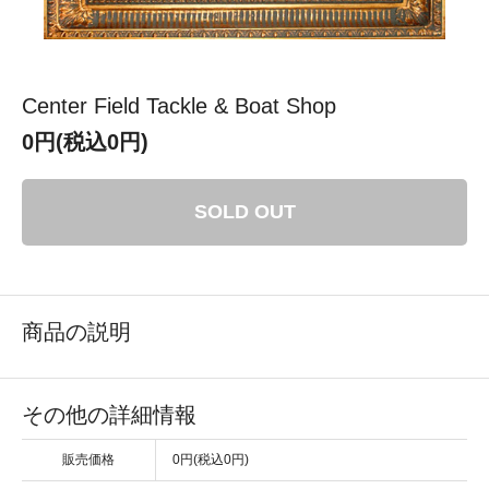
Center Field Tackle & Boat Shop
0円(税込0円)
SOLD OUT
商品の説明
その他の詳細情報
販売価格
0円(税込0円)