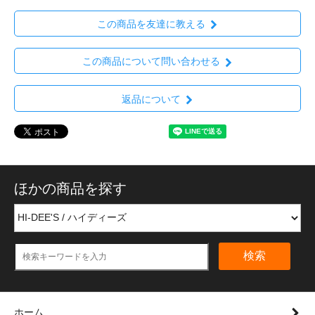
この商品を友達に教える
この商品について問い合わせる
返品について
ほかの商品を探す
検索
ホーム