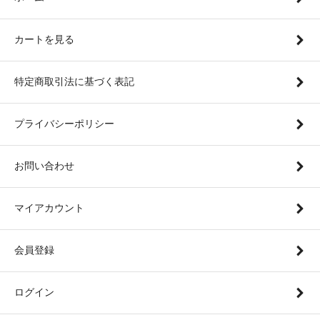
カートを見る
特定商取引法に基づく表記
プライバシーポリシー
お問い合わせ
マイアカウント
会員登録
ログイン