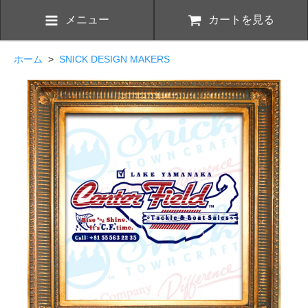
メニュー
カートを見る
ホーム
>
SNICK DESIGN MAKERS