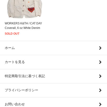
WORKERS K&TH / CAT DAY
Coverall, 6 oz White Denim
SOLD OUT
ホーム
カートを見る
特定商取引法に基づく表記
プライバシーポリシー
お問い合わせ