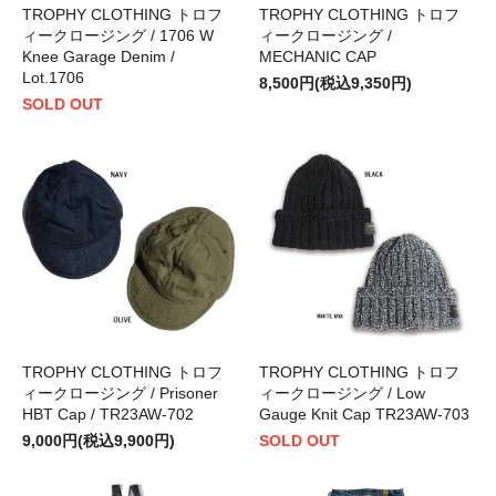
TROPHY CLOTHING トロフ
TROPHY CLOTHING トロフ
ィークロージング / 1706 W
ィークロージング /
Knee Garage Denim /
MECHANIC CAP
Lot.1706
8,500円(税込9,350円)
SOLD OUT
TROPHY CLOTHING トロフ
TROPHY CLOTHING トロフ
ィークロージング / Low
ィークロージング / Prisoner
Gauge Knit Cap TR23AW-703
HBT Cap / TR23AW-702
SOLD OUT
9,000円(税込9,900円)